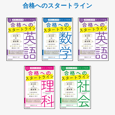
合格へのスタートライン