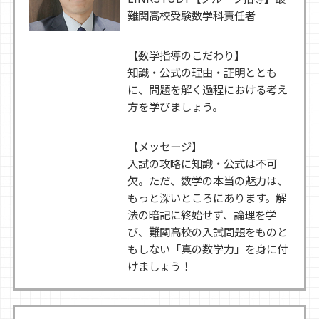
難関高校受験数学科責任者
【数学指導のこだわり】
知識・公式の理由・証明ととも
に、問題を解く過程における考え
方を学びましょう。
【メッセージ】
入試の攻略に知識・公式は不可
欠。ただ、数学の本当の魅力は、
もっと深いところにあります。解
法の暗記に終始せず、論理を学
び、難関高校の入試問題をものと
もしない「真の数学力」を身に付
けましょう！