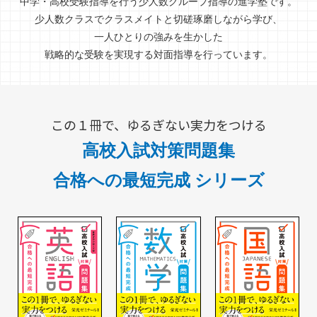
中学・高校受験指導を行う少人数グループ指導の進学塾です。
少人数クラスでクラスメイトと切磋琢磨しながら学び、
一人ひとりの強みを生かした
戦略的な受験を実現する対面指導を行っています。
この１冊で、ゆるぎない実力をつける
高校入試対策問題集
合格への最短完成 シリーズ