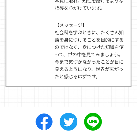
本質に触れ、知性を磨けるような
指導を心がけています。
【メッセージ】
社会科を学ぶときに、たくさん知
識を身につけることを目的にする
のではなく、身につけた知識を使
って、世の中を見てみましょう。
今まで気づかなかったことが目に
見えるようになり、世界が広がっ
たと感じるはずです。