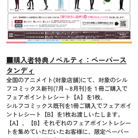
■購入者特典ノベルティ：ペーパース
タンディ
全国のアニメイト(対象店舗)にて、対象のシル
フコミックス新刊(7月～8月刊)を１冊ご購入で
フェアポイントレシート【A】を1枚、
シルフコミックス既刊を1冊ご購入でフェアポイ
ントレシート【B】を1枚お渡しいたします。
【A】、【B】それぞれのフェアポイントレシー
トを集めていただいたお客様に、限定ペーパー