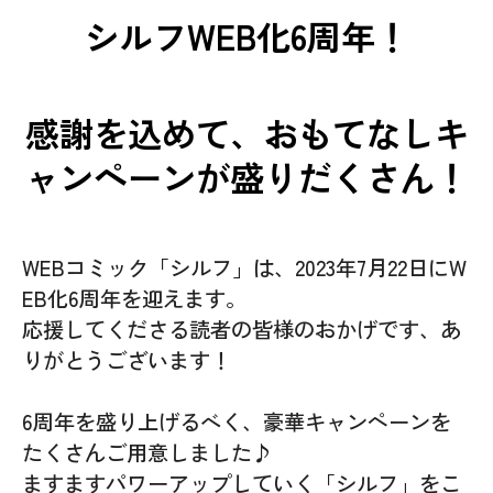
シルフWEB化6周年！
感謝を込めて、おもてなしキ
ャンペーンが盛りだくさん！
WEBコミック「シルフ」は、2023年7月22日にW
EB化6周年を迎えます。
応援してくださる読者の皆様のおかげです、あ
りがとうございます！
6周年を盛り上げるべく、豪華キャンペーンを
たくさんご用意しました♪
ますますパワーアップしていく「シルフ」をこ