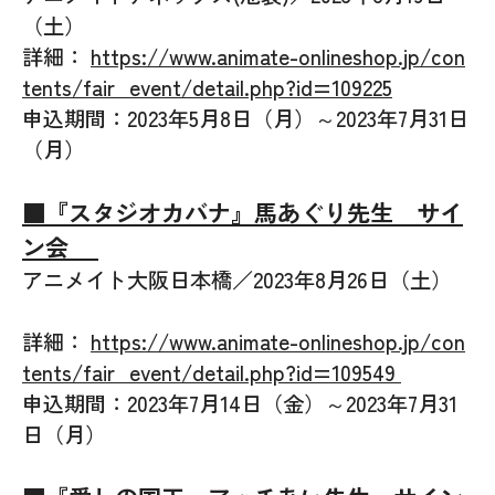
（土）
詳細：
https://www.animate-onlineshop.jp/con
tents/fair_event/detail.php?id=109225
申込期間：2023年5月8日（月）～2023年7月31日
（月）
■『スタジオカバナ』馬あぐり先生 サイ
ン会
アニメイト大阪日本橋／2023年8月26日（土）
詳細：
https://www.animate-onlineshop.jp/con
tents/fair_event/detail.php?id=109549
申込期間：2023年7月14日（金）～2023年7月31
日（月）