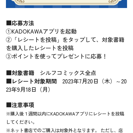
■応募方法
①KADOKAWAアプリを起動
②「レシートを投稿」をタップして、対象書籍
を購入したレシートを投稿
③ポイントを使ってプレゼントに応募！
■対象書籍
シルフコミックス全点
■レシート対象期間
2023年7月20日（木）～20
23年9月18日（月）
■注意事項
※購入後１週間以内にKADOKAWAアプリにレシートを投稿
してください。
※ネット書店でのご購入は対象外となります。 ただし、店