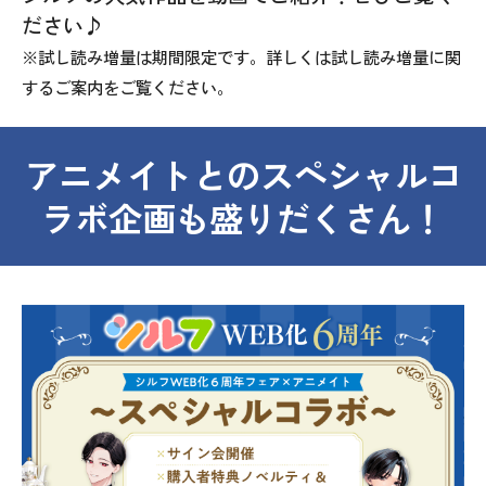
ださい♪
※試し読み増量は期間限定です。詳しくは試し読み増量に関
するご案内をご覧ください。
アニメイトとのスペシャルコ
ラボ企画も盛りだくさん！