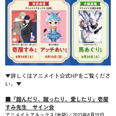
▼詳しくはアニメイト公式HPをご覧くださ
い。▼
■『踏んだり、蹴ったり、愛したり』壱屋
すみ先生 サイン会
アニメイトアネックス(池袋)／2023年8月19日