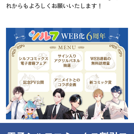
れからもよろしくお願いいたします！