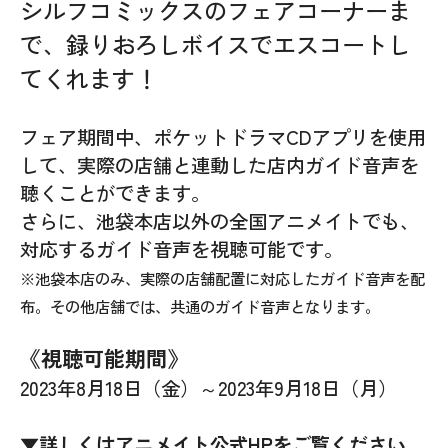
シルフコミックスのフェアコーナーま
で、録りおろしボイスでエスコートし
てくれます！
フェア期間中、ポケットドラマCDアプリを使用
して、実際の店舗と連動した店内ガイド音声を
聴くことができます。
さらに、池袋本店以外の全国アニメイトでも、
対応するガイド音声を視聴可能です。
※池袋本店のみ、実際の店舗配置に対応したガイド音声を配
布。その他店舗では、共通のガイド音声となります。
《視聴可能期間》
2023年8月18日（金）～2023年9月18日（月）
▼詳しくはアニメイト公式HPをご覧ください。