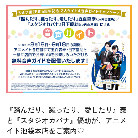
『踏んだり、蹴ったり、愛したり』泰
と『スタジオカバナ』優助が、アニメ
イト池袋本店をご案内♡