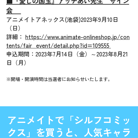
■『愛しの国玉』アッチあい先生 サイン
会
アニメイトアネックス(池袋)2023年9月10日
（日）
詳細：
https://www.animate-onlineshop.jp/con
tents/fair_event/detail.php?id=109555
申込期間：2023年7月14日（金）～2023年8月21
日（月）
※開場・開演時間は当選者にお知らせいたします。
アニメイトで「シルフコミッ
クス」を買うと、人気キャラ