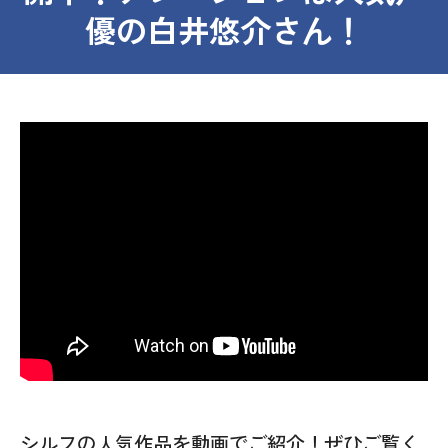
優の白井悠介さん！
シルフの人気作品を動画でご紹介！ぜひご覧く