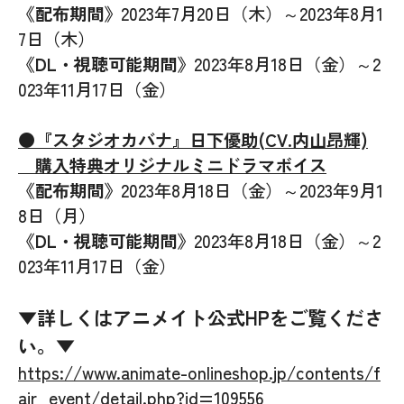
《配布期間》
2023年7月20日（木）～2023年8月1
7日（木）
《DL・視聴可能期間》
2023年8月18日（金）～2
023年11月17日（金）
●『スタジオカバナ』日下優助(CV.内山昂輝)
購入特典オリジナルミニドラマボイス
《配布期間》
2023年8月18日（金）～2023年9月1
8日（月）
《DL・視聴可能期間》
2023年8月18日（金）～2
023年11月17日（金）
▼詳しくはアニメイト公式HPをご覧くださ
い。▼
https://www.animate-onlineshop.jp/contents/f
air_event/detail.php?id=109556