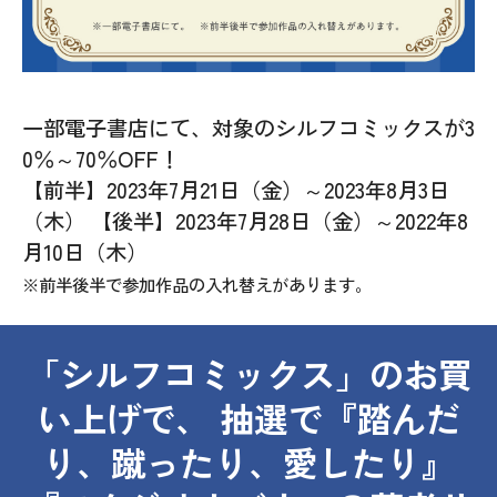
一部電子書店にて、対象のシルフコミックスが3
0％～70％OFF！
【前半】2023年7月21日（金）～2023年8月3日
（木） 【後半】2023年7月28日（金）～2022年8
月10日（木）
※前半後半で参加作品の入れ替えがあります。
「シルフコミックス」のお買
い上げで、 抽選で『踏んだ
り、蹴ったり、愛したり』