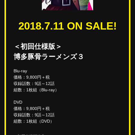
2018.7.11 ON SALE!
＜初回仕様版＞
博多豚骨ラーメンズ３
Blu-ray
価格：9,800円＋税
収録話数：9話～12話
組数：1枚組（Blu-ray）
DVD
価格：9,800円＋税
収録話数：9話～12話
組数：1枚組（DVD）