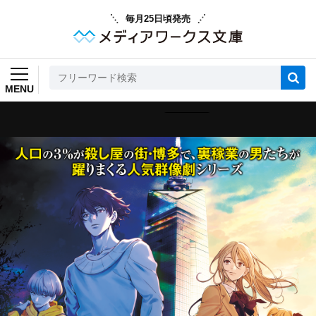
毎月25日頃発売
MENU