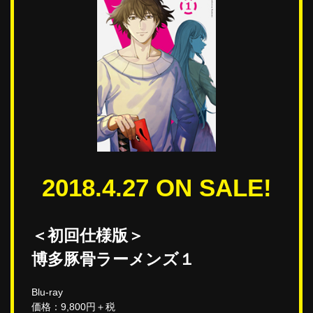
2018.4.27 ON SALE!
＜初回仕様版＞
博多豚骨ラーメンズ１
Blu-ray
価格：9,800円＋税