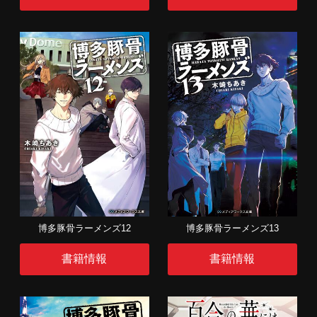
博多豚骨ラーメンズ12
博多豚骨ラーメンズ13
書籍情報
書籍情報