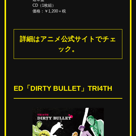
CD（1枚組）
価格：￥1,200＋税
詳細はアニメ公式サイトでチェ
ック。
ED「DIRTY BULLET」TRI4TH