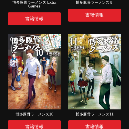
博多豚骨ラーメンズ９
博多豚骨ラーメンズ Extra
Games
書籍情報
書籍情報
博多豚骨ラーメンズ10
博多豚骨ラーメンズ11
書籍情報
書籍情報