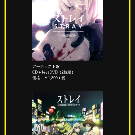
アーティスト盤
CD＋特典DVD（2枚組）
価格：￥1,800＋税