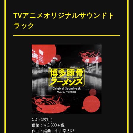
TVアニメオリジナルサウンドト
ラック
CD（1枚組）
価格：￥2,500＋税
作曲・編曲：中川幸太郎