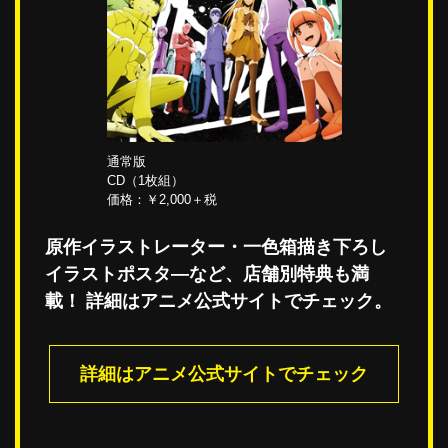
通常版
CD（1枚組）
価格：￥2,000＋税
原作イラストレーター・一色箱描き下ろし
イラストポスタ―など、店舗別特典も満
載！
詳細はアニメ公式サイトでチェック。
詳細はアニメ公式サイトでチェック