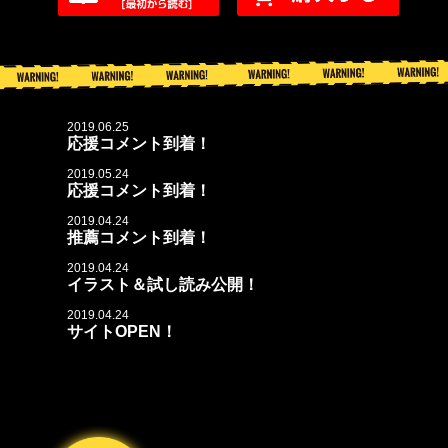
2019.06.25
応援コメント到着！
2019.05.24
応援コメント到着！
2019.04.24
推薦コメント到着！
2019.04.24
イラスト＆試し読み公開！
2019.04.24
サイトOPEN！