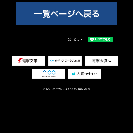
© KADOKAWA CORPORATION 2019