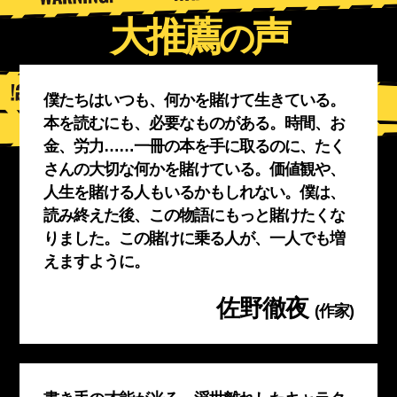
大推薦
声
の
僕たちはいつも、何かを賭けて生きている。
本を読むにも、必要なものがある。時間、お
金、労力……一冊の本を手に取るのに、たく
さんの大切な何かを賭けている。価値観や、
人生を賭ける人もいるかもしれない。僕は、
読み終えた後、この物語にもっと賭けたくな
りました。この賭けに乗る人が、一人でも増
えますように。
佐野徹夜
(作家)