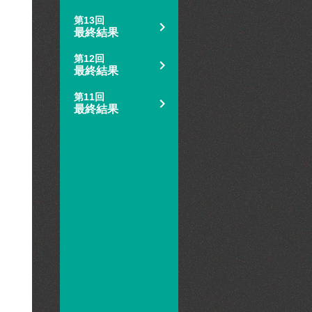
第13回
最終結果
第12回
最終結果
第11回
最終結果