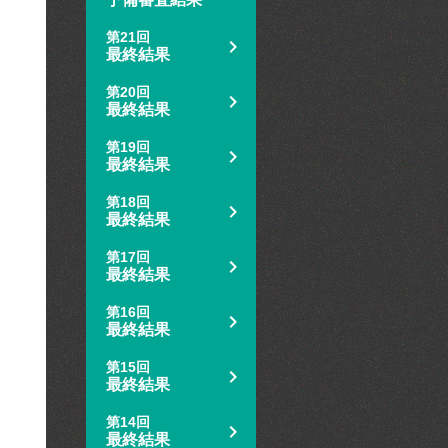
第21回
最終結果
第20回
最終結果
第19回
最終結果
第18回
最終結果
第17回
最終結果
第16回
最終結果
第15回
最終結果
第14回
最終結果