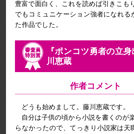
豊富で面白く、これを読めば引きこも
でもコミュニケーション強者になれる
た作品でした。
『ポンコツ勇者の立身
川恵蔵
作者コメント
どうも始めまして。藤川恵蔵です。
自分は子供の頃から小説を書くのが
らなかったので、てっきり小説家は天