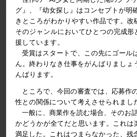
グ』、『幼女探し』はコンセプトが明
きところがわかりやすい作品です。改
そのジャンルにおいてひとつの完成形
援しています。
受賞はスタートで、この先にゴール
ん。終わりなき仕事をがんばりましょ
んばります。
ところで、今回の審査では、応募作の
性との関係について考えさせられまし
一般に、商業作を読む場合、そのお話
かどうかが全てだと思います。これは
満足した。これはつまらなかった、残