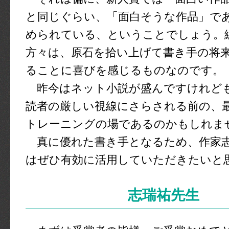
と同じぐらい、「面白そうな作品」で
められている、ということでしょう。
方々は、原石を拾い上げて書き手の将
ることに喜びを感じるものなのです。
昨今はネット小説が盛んですけれど
読者の厳しい視線にさらされる前の、
トレーニングの場であるのかもしれま
真に優れた書き手となるため、作家
はぜひ有効に活用していただきたいと
志瑞祐先生