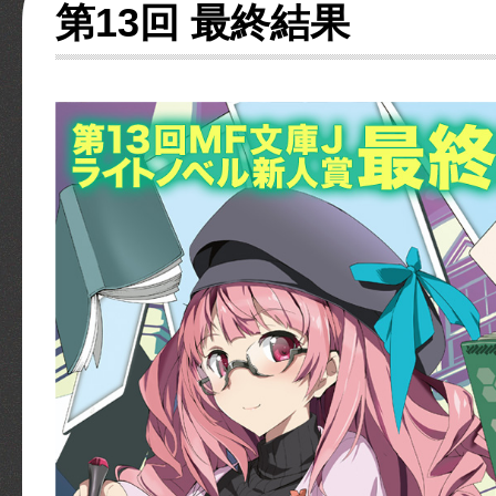
第13回 最終結果