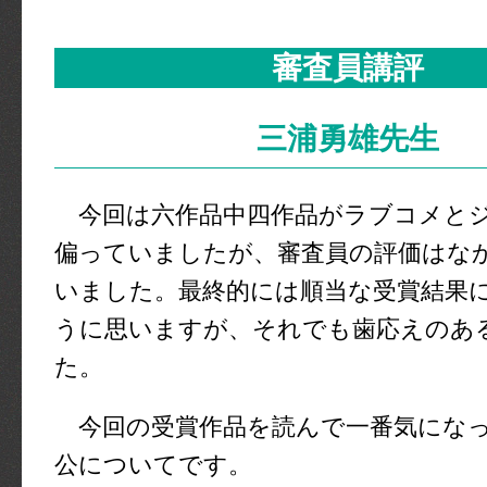
審査員講評
三浦勇雄先生
今回は六作品中四作品がラブコメと
偏っていましたが、審査員の評価はな
いました。最終的には順当な受賞結果
うに思いますが、それでも歯応えのあ
た。
今回の受賞作品を読んで一番気になっ
公についてです。