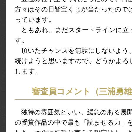
方々はその日皆宝くじが当たったので
っています。
ともあれ、まだスタートラインに立
す。
頂いたチャンスを無駄にしないよう
続けようと思いますので、どうかよろ
します。
審査員コメント（三浦勇雄
独特の雰囲気といい、緩急のある展開
の受賞作品の中で最も「読ませる力」