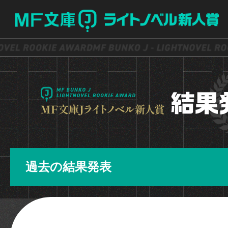
過去の結果発表