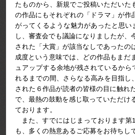
たものから、新規でご投稿いただいた
の作品にもそれぞれの「ドラマ」が作
がってくるような魅力があったと思い
し、審査会でも議論になりましたが、
された「大賞」が該当なしであったの
成度という意味では、どの作品もまだ
ュアップする余地が残されているから
れるまでの間、さらなる高みを目指し
された６作品が読者の皆様の目に触れ
で、最熱の鼓動を感じ取っていただけ
ております。
また、すでにはじまっております第1
も、多くの熱意あるご応募をお待ちし