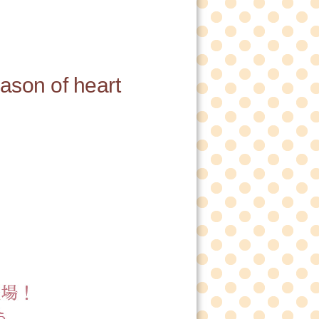
 of heart