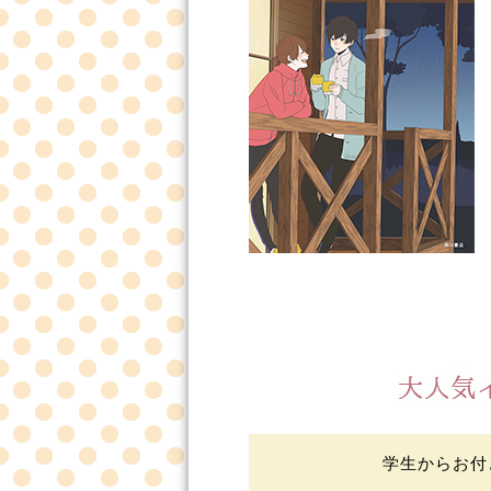
学生からお付