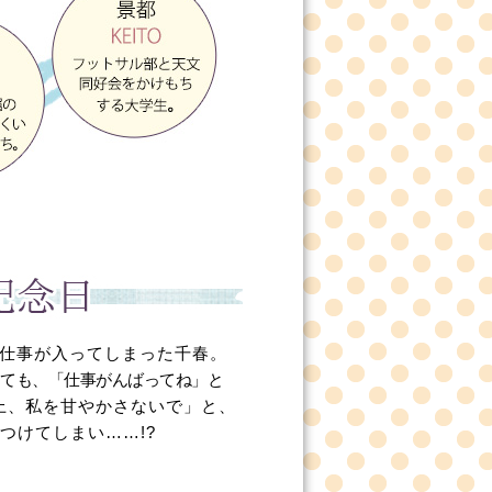
仕事が入ってしまった千春。
ても、「仕事がんばってね」と
上、私を甘やかさないで」と、
つけてしまい……!?