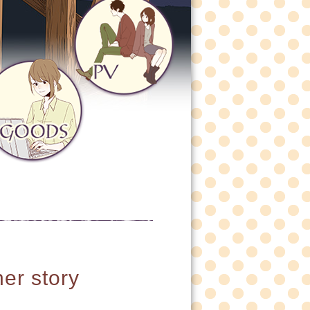
 story