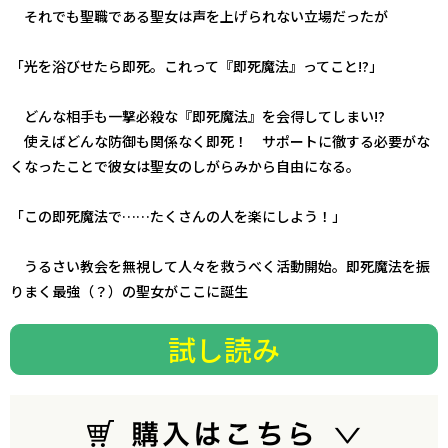
それでも聖職である聖女は声を上げられない立場だったが――
「光を浴びせたら即死。これって『即死魔法』ってこと!?」
どんな相手も一撃必殺な『即死魔法』を会得してしまい!?
使えばどんな防御も関係なく即死！ サポートに徹する必要がな
くなったことで彼女は聖女のしがらみから自由になる。
「この即死魔法で……たくさんの人を楽にしよう！」
うるさい教会を無視して人々を救うべく活動開始。即死魔法を振
りまく最強（？）の聖女がここに誕生――
試し読み