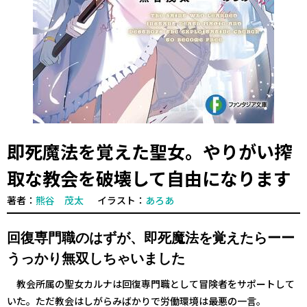
即死魔法を覚えた聖女。やりがい搾
取な教会を破壊して自由になります
著者：
熊谷 茂太
イラスト：
あろあ
回復専門職のはずが、即死魔法を覚えたらーー
うっかり無双しちゃいました
教会所属の聖女カルナは回復専門職として冒険者をサポートして
いた。ただ教会はしがらみばかりで労働環境は最悪の一言。