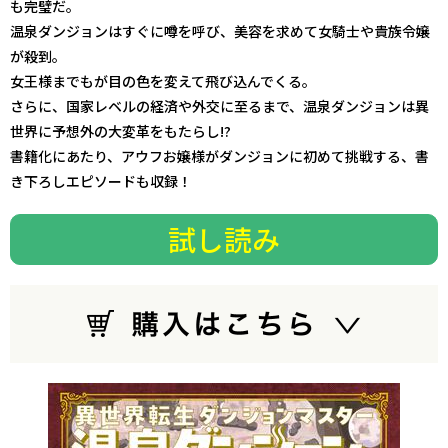
も完璧だ。
温泉ダンジョンはすぐに噂を呼び、美容を求めて女騎士や貴族令嬢
が殺到。
女王様までもが目の色を変えて飛び込んでくる。
さらに、国家レベルの経済や外交に至るまで、温泉ダンジョンは異
世界に予想外の大変革をもたらし――!?
書籍化にあたり、アウフお嬢様がダンジョンに初めて挑戦する、書
き下ろしエピソードも収録！
試し読み