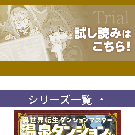
シリーズ一覧