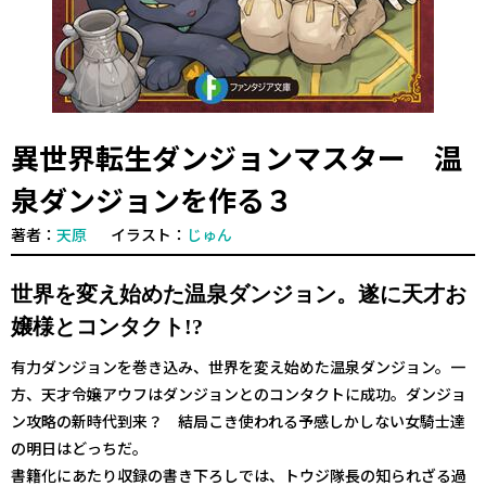
異世界転生ダンジョンマスター 温
泉ダンジョンを作る３
著者：
天原
イラスト：
じゅん
世界を変え始めた温泉ダンジョン。遂に天才お
嬢様とコンタクト!?
有力ダンジョンを巻き込み、世界を変え始めた温泉ダンジョン。一
方、天才令嬢アウフはダンジョンとのコンタクトに成功。ダンジョ
ン攻略の新時代到来？ 結局こき使われる予感しかしない女騎士達
の明日はどっちだ。
書籍化にあたり収録の書き下ろしでは、トウジ隊長の知られざる過