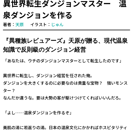
異世界転生ダンジョンマスター 温
泉ダンジョンを作る
著者：
天原
イラスト：
じゅん
『異種族レビュアーズ』天原が贈る、現代温泉
知識で反則級のダンジョン経営
「あなたは、ウチのダンジョンマスターとして転生したのです」
異世界に転生し、ダンジョン経営を任された俺。
ダンジョンを大きくするのに必要なのは貴重な宝物？ 強いモンス
ター？
なんだか違うな。要は大勢の客が駆けつけてくればいいんだろ。
「よし……温泉ダンジョンを作るぞ」
美肌の湯に若返りの湯。日本の温泉文化にかかればホスピタリティ