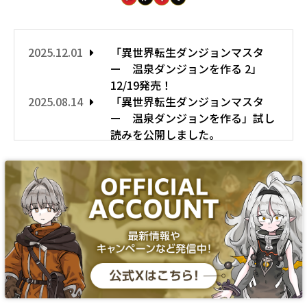
2025.12.01
「異世界転生ダンジョンマスタ
ー 温泉ダンジョンを作る 2」
12/19発売！
2025.08.14
「異世界転生ダンジョンマスタ
ー 温泉ダンジョンを作る」試し
読みを公開しました。
2025.08.01
「異世界転生ダンジョンマスタ
ー 温泉ダンジョンを作る」特設
サイトを公開しました。