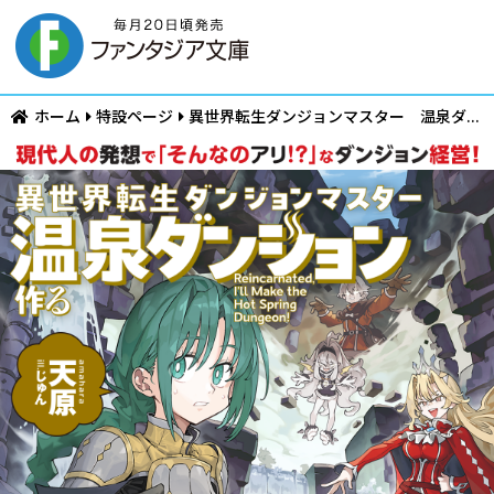
ホーム
特設ページ
異世界転生ダンジョンマスター 温泉ダ...