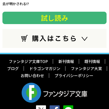
去が明かされる――!?
試し読み
ファンタジア文庫TOP
新刊情報
既刊情報
ブログ
ドラゴンマガジン
ファンタジア大賞
お問い合わせ
プライバシーポリシー