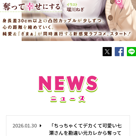
2026.01.30
「ちっちゃくてデカくて可愛い七
瀬さんを勘違い元カレから奪って