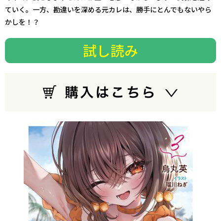
ていく。一方、勘違いを深める元カレは、勝手にとんでもないやら
かしを――！？
試し読み