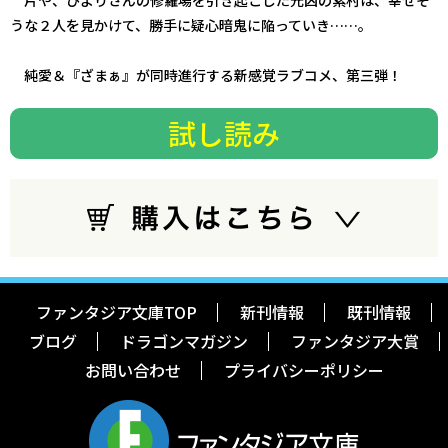
片や、ひよりさんの修羅場を引き起こした元凶の紫村は、幸せそ
うな２人を見かけて、勝手に疑心暗鬼に陥っていき……。
純愛＆『ざまぁ』が同時進行する新感覚ラブコメ、第三弾！
試し読み
ファンタジア文庫TOP
新刊情報
既刊情報
ブログ
ドラゴンマガジン
ファンタジア大賞
お問い合わせ
プライバシーポリシー