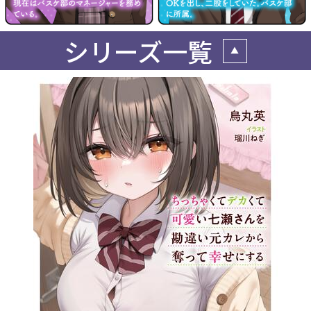
シリーズ一覧