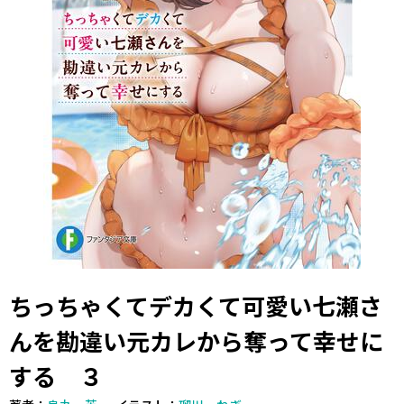
ちっちゃくてデカくて可愛い七瀬さ
んを勘違い元カレから奪って幸せに
する ３