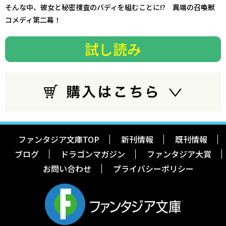
そんな中、彼女と秘密捜査のバディを組むことに!? 異端の召喚獣
コメディ第二幕！
試し読み
ファンタジア文庫TOP
新刊情報
既刊情報
ブログ
ドラゴンマガジン
ファンタジア大賞
お問い合わせ
プライバシーポリシー