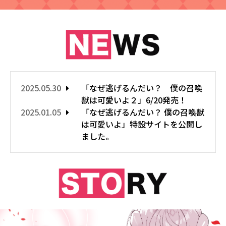
2025.05.30
「なぜ逃げるんだい？ 僕の召喚
獣は可愛いよ２」6/20発売！
2025.01.05
「なぜ逃げるんだい？ 僕の召喚獣
は可愛いよ」特設サイトを公開し
ました。