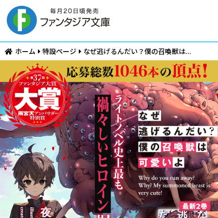
ホーム
特設ページ
なぜ逃げるんだい？僕の召喚獣は...