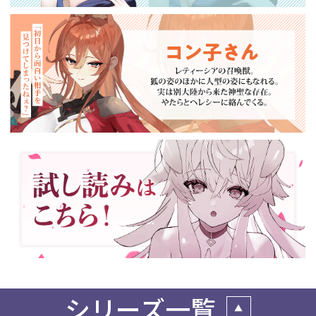
シリーズ一覧