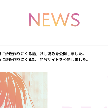
時に炒飯作りにくる話」試し読みを公開しました。
時に炒飯作りにくる話」特設サイトを公開しました。