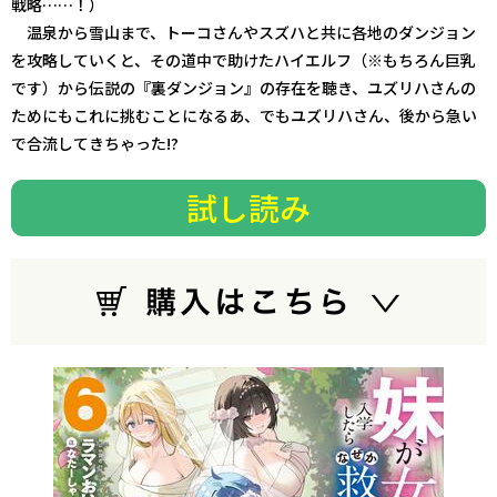
戦略……！）
温泉から雪山まで、トーコさんやスズハと共に各地のダンジョン
を攻略していくと、その道中で助けたハイエルフ（※もちろん巨乳
です）から伝説の『裏ダンジョン』の存在を聴き、ユズリハさんの
ためにもこれに挑むことになる――あ、でもユズリハさん、後から急い
で合流してきちゃった!?
試し読み