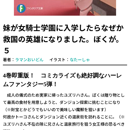
妹が女騎士学園に入学したらなぜか
救国の英雄になりました。ぼくが。
５
著者：
ラマンおいどん
イラスト：
なたーしゃ
4巻即重版！ コミカライズも絶好調なハーレ
ムファンタジー5弾！
成人の儀式のため実家に帰ったユズリハさん。ぼくは贈り物とし
て最高の食材を用意しようと、ダンジョン探索に挑むことになり
（※財宝とかどうでもいいので美味しい魔獣を狙います）
何故かトーコさんとダンジョン近くの温泉街を訪れることに。（※
ユズリハさん不在の隙に兄さんと温泉旅行を狙う女王様の恐るべき