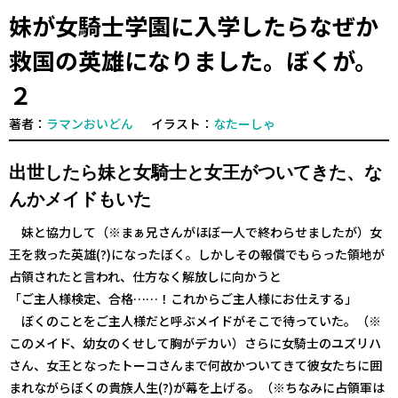
妹が女騎士学園に入学したらなぜか
救国の英雄になりました。ぼくが。
２
著者：
ラマンおいどん
イラスト：
なたーしゃ
出世したら妹と女騎士と女王がついてきた、な
んかメイドもいた
妹と協力して（※まぁ兄さんがほぼ一人で終わらせましたが）女
王を救った英雄(?)になったぼく。しかしその報償でもらった領地が
占領されたと言われ、仕方なく解放しに向かうと――
「ご主人様検定、合格……！これからご主人様にお仕えする」
ぼくのことをご主人様だと呼ぶメイドがそこで待っていた。（※
このメイド、幼女のくせして胸がデカい）さらに女騎士のユズリハ
さん、女王となったトーコさんまで何故かついてきて彼女たちに囲
まれながらぼくの貴族人生(?)が幕を上げる。（※ちなみに占領軍は