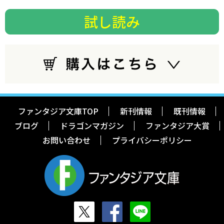
試し読み
ファンタジア文庫TOP
新刊情報
既刊情報
ブログ
ドラゴンマガジン
ファンタジア大賞
お問い合わせ
プライバシーポリシー