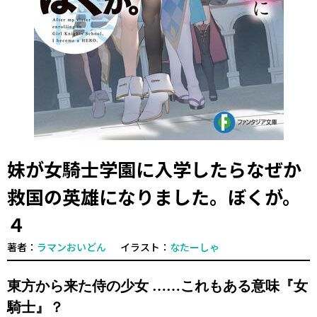
妹が女騎士学園に入学したらなぜか
救国の英雄になりました。ぼくが。
４
著者：
ラマンおいどん
イラスト：
なたーしゃ
東方から来た侍の少女 ……これもある意味『女
騎士』？