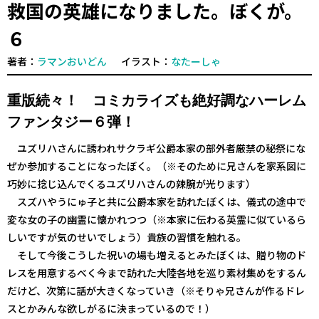
救国の英雄になりました。ぼくが。
６
著者：
ラマンおいどん
イラスト：
なたーしゃ
重版続々！ コミカライズも絶好調なハーレム
ファンタジー６弾！
ユズリハさんに誘われサクラギ公爵本家の部外者厳禁の秘祭にな
ぜか参加することになったぼく。（※そのために兄さんを家系図に
巧妙に捻じ込んでくるユズリハさんの辣腕が光ります）
スズハやうにゅ子と共に公爵本家を訪れたぼくは、儀式の途中で
変な女の子の幽霊に懐かれつつ（※本家に伝わる英霊に似ているら
しいですが気のせいでしょう）貴族の習慣を触れる。
そして今後こうした祝いの場も増えるとみたぼくは、贈り物のド
レスを用意するべく今まで訪れた大陸各地を巡り素材集めをするん
だけど、次第に話が大きくなっていき――（※そりゃ兄さんが作るドレ
スとかみんな欲しがるに決まっているので！）