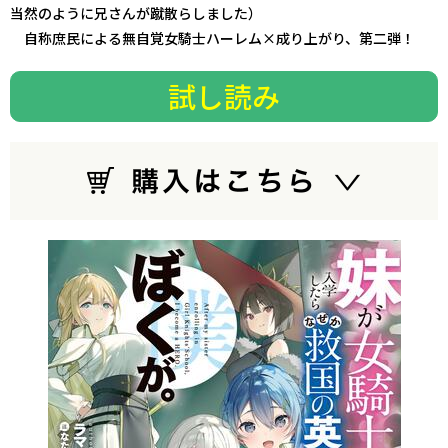
当然のように兄さんが蹴散らしました）
自称庶民による無自覚女騎士ハーレム×成り上がり、第二弾！
試し読み