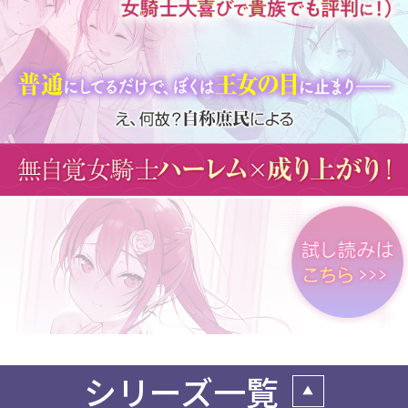
シリーズ一覧