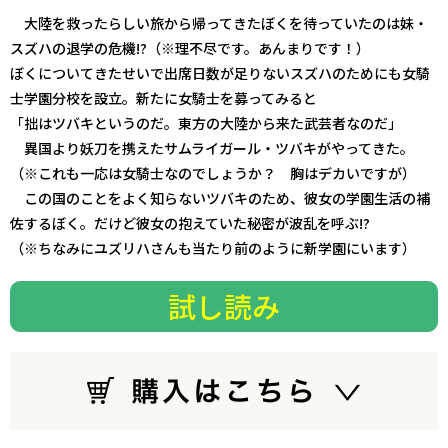
大陸を救ったらしい旅から帰ってきたぼくを待っていたのは妹・
スズハの退学の危機!?（※理不尽です。あんまりです！）
ぼくについてきたせいで出席日数が足りないスズハのためにも女騎
士学園分校を設立。新たに女騎士を募ってみると――
「拙はツバキというのだ。東方の大陸から来た武芸者なのだ」
異国より妖刀を携えたサムライガール・ツバキがやってきた。
（※これも一応は女騎士なのでしょうか？ 胸はデカいですが）
この国のことをよく知らないツバキのため、彼女の学園生活の補
佐するぼく。だけど彼女の抱えていた秘密が波乱を呼ぶ!?
（※ちなみにユズリハさんも当たり前のように新学園にいます）
試し読み