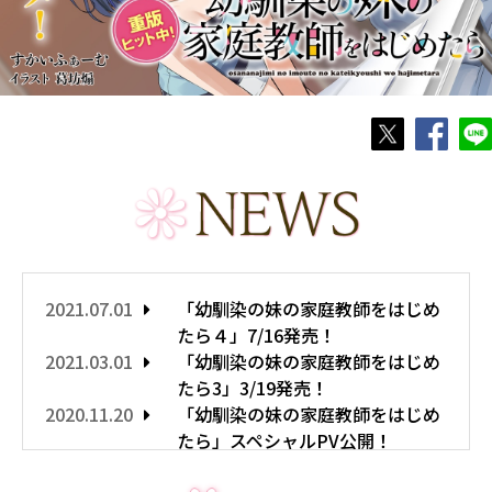
2021.07.01
「幼馴染の妹の家庭教師をはじめ
たら４」7/16発売！
2021.03.01
「幼馴染の妹の家庭教師をはじめ
たら3」3/19発売！
2020.11.20
「幼馴染の妹の家庭教師をはじめ
たら」スペシャルPV公開！
2020.10.30
「幼馴染の妹の家庭教師をはじめ