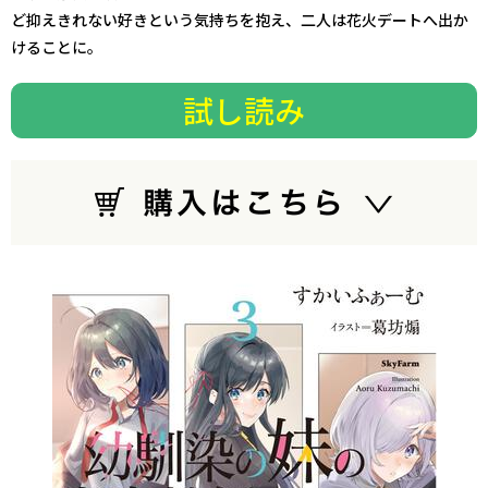
ど抑えきれない好きという気持ちを抱え、二人は花火デートへ出か
けることに。
試し読み