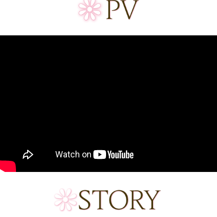
たら２」11/20発売！
2020.08.13
「幼馴染の妹の家庭教師をはじめ
たら」試し読みを公開しました。
2020.07.31
「幼馴染の妹の家庭教師をはじめ
たら」特設サイトを公開しまし
た。