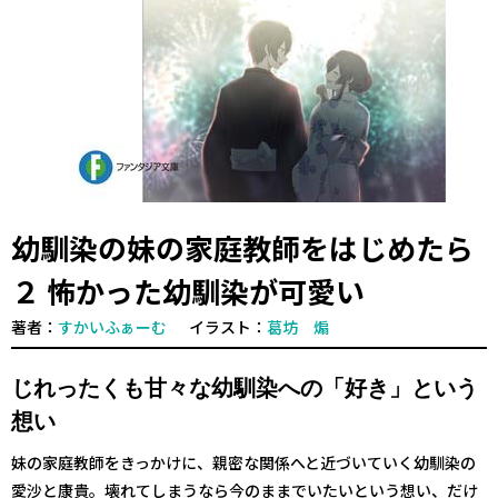
幼馴染の妹の家庭教師をはじめたら
２ 怖かった幼馴染が可愛い
著者：
すかいふぁーむ
イラスト：
葛坊 煽
じれったくも甘々な幼馴染への「好き」という
想い
妹の家庭教師をきっかけに、親密な関係へと近づいていく幼馴染の
愛沙と康貴。壊れてしまうなら今のままでいたいという想い、だけ