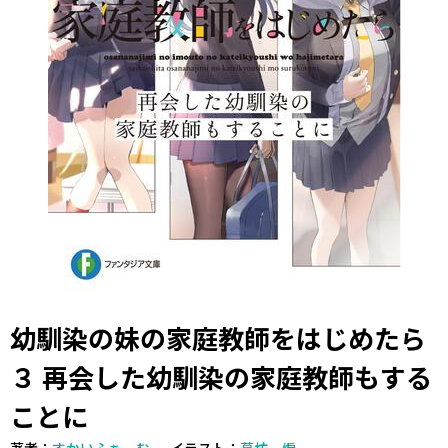
幼馴染の妹の家庭教師をはじめたら
３ 再会した幼馴染の家庭教師もする
ことに