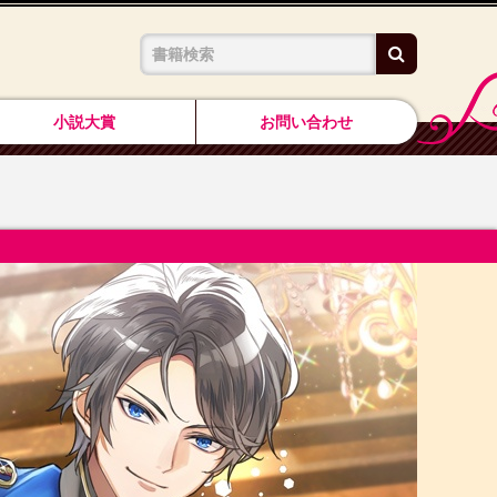
検索
小説大賞
お問い合わせ