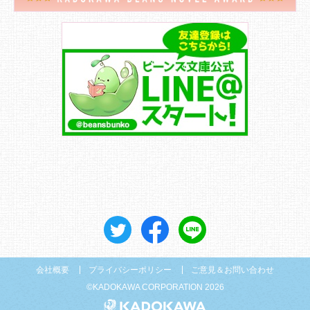
会社概要
プライバシーポリシー
ご意見＆お問い合わせ
©KADOKAWA CORPORATION 2026