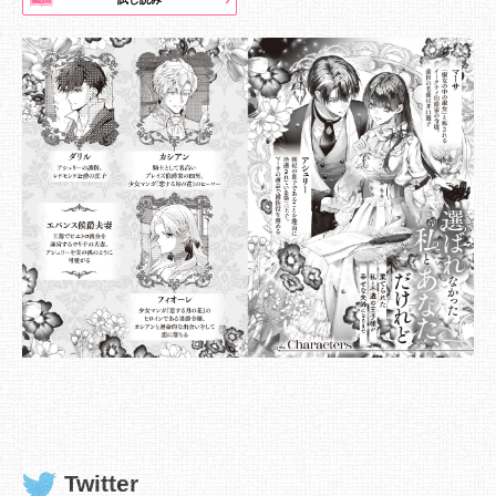
Twitter