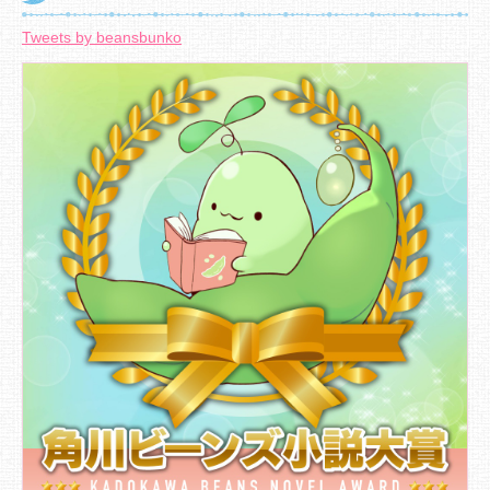
Tweets by beansbunko