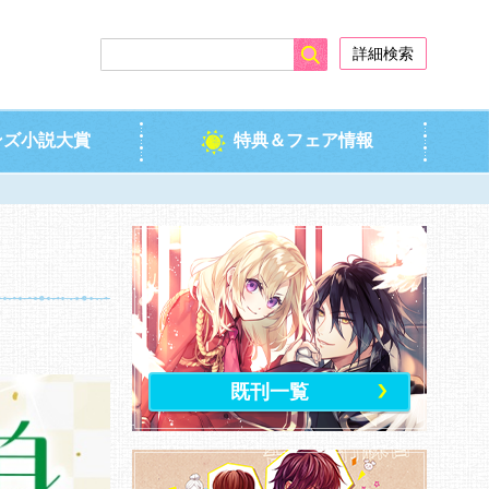
検索
詳細検索
ンズ小説大賞
特典＆フェア情報
既刊一覧