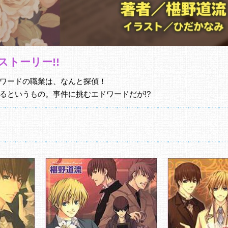
トーリー!!
ワードの職業は、なんと探偵！
るというもの。事件に挑むエドワードだが!?