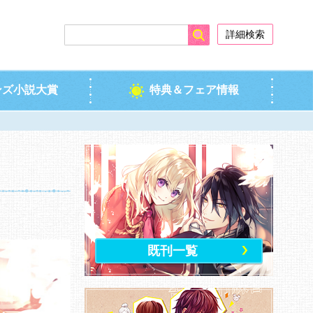
検索
詳細検索
ンズ小説大賞
特典＆フェア情報
既刊一覧