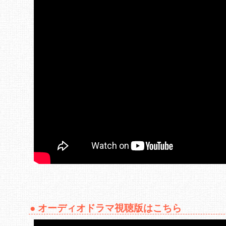
オーディオドラマ視聴版はこちら