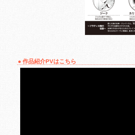
作品紹介PVはこちら